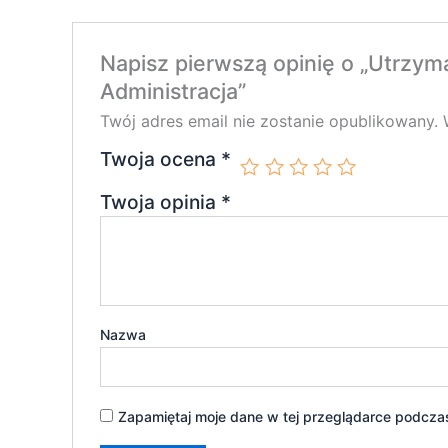
Napisz pierwszą opinię o „Utrzym
Administracja”
Twój adres email nie zostanie opublikowany.
Twoja ocena
*
Twoja opinia
*
Nazwa
Zapamiętaj moje dane w tej przeglądarce podczas