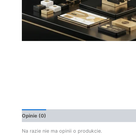
Opinie (0)
Na razie nie ma opinii o produkcie.