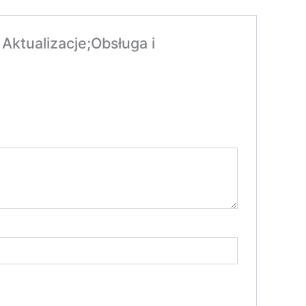
ktualizacje;Obsługa i